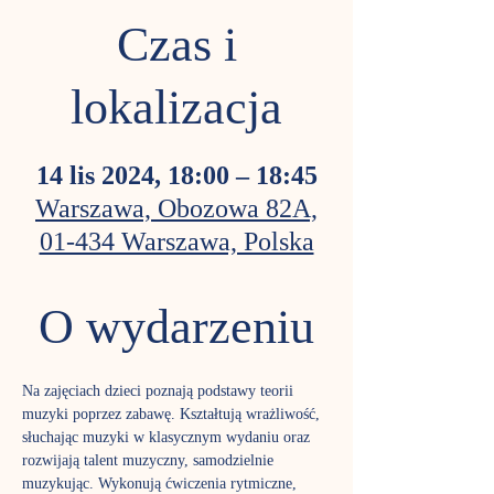
Czas i
lokalizacja
14 lis 2024, 18:00 – 18:45
Warszawa, Obozowa 82A,
01-434 Warszawa, Polska
O wydarzeniu
Na zajęciach dzieci poznają podstawy teorii 
muzyki poprzez zabawę. Kształtują wrażliwość, 
słuchając muzyki w klasycznym wydaniu oraz 
rozwijają talent muzyczny, samodzielnie 
muzykując. Wykonują ćwiczenia rytmiczne, 