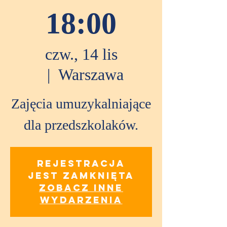
18:00
czw., 14 lis
  |  
Warszawa
Zajęcia umuzykalniające
dla przedszkolaków.
Rejestracja
jest zamknięta
Zobacz inne
wydarzenia