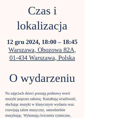
Czas i
lokalizacja
12 gru 2024, 18:00 – 18:45
Warszawa, Obozowa 82A,
01-434 Warszawa, Polska
O wydarzeniu
Na zajęciach dzieci poznają podstawy teorii 
muzyki poprzez zabawę. Kształtują wrażliwość, 
słuchając muzyki w klasycznym wydaniu oraz 
rozwijają talent muzyczny, samodzielnie 
muzykując. Wykonują ćwiczenia rytmiczne, 