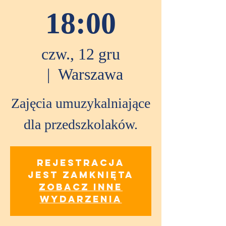
18:00
czw., 12 gru
  |  
Warszawa
Zajęcia umuzykalniające
dla przedszkolaków.
Rejestracja
jest zamknięta
Zobacz inne
wydarzenia