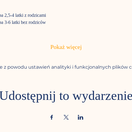
a 2,5-4 latki z rodzicami
a 3-6 latki bez rodziców
Pokaż więcej
 z powodu ustawień analityki i funkcjonalnych plików c
Udostępnij to wydarzeni