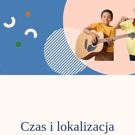
Czas i lokalizacja