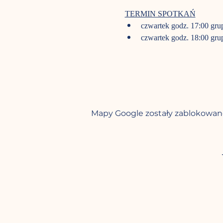
TERMIN SPOTKAŃ
czwartek godz. 17:00 grup
czwartek godz. 18:00 grup
Mapy Google zostały zablokowane