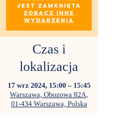
jest zamknięta
Zobacz inne
wydarzenia
Czas i
lokalizacja
17 wrz 2024, 15:00 – 15:45
Warszawa, Obozowa 82A,
01-434 Warszawa, Polska
O wydarzeniu