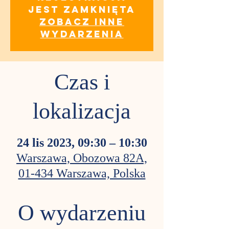
jest zamknięta
Zobacz inne
wydarzenia
Czas i
lokalizacja
24 lis 2023, 09:30 – 10:30
Warszawa, Obozowa 82A,
01-434 Warszawa, Polska
O wydarzeniu