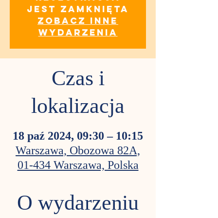
jest zamknięta
Zobacz inne
wydarzenia
Czas i
lokalizacja
18 paź 2024, 09:30 – 10:15
Warszawa, Obozowa 82A,
01-434 Warszawa, Polska
O wydarzeniu