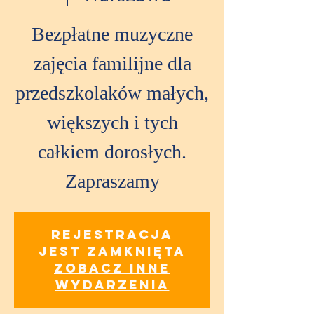
Bezpłatne muzyczne
zajęcia familijne dla
przedszkolaków małych,
większych i tych
całkiem dorosłych.
Zapraszamy
Rejestracja
jest zamknięta
Zobacz inne
wydarzenia