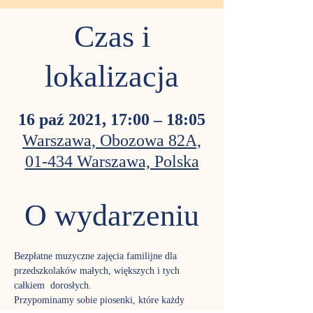
Czas i
lokalizacja
16 paź 2021, 17:00 – 18:05
Warszawa, Obozowa 82A,
01-434 Warszawa, Polska
O wydarzeniu
Bezpłatne muzyczne zajęcia familijne dla 
przedszkolaków małych, większych i tych 
całkiem  dorosłych. 
Przypominamy sobie piosenki, które każdy 