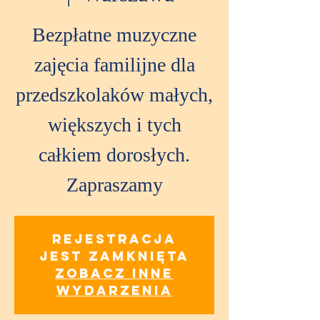
Bezpłatne muzyczne
zajęcia familijne dla
przedszkolaków małych,
większych i tych
całkiem dorosłych.
Zapraszamy
Rejestracja
jest zamknięta
Zobacz inne
wydarzenia