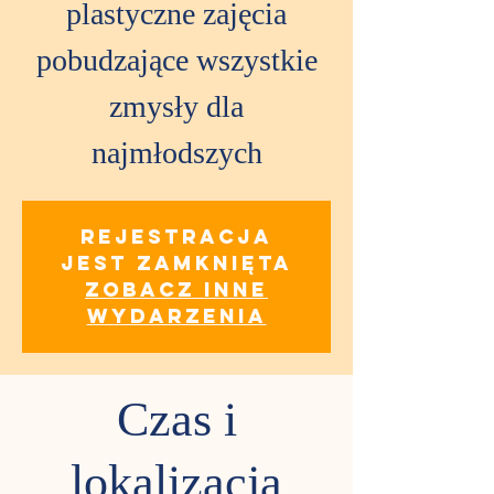
plastyczne zajęcia
pobudzające wszystkie
zmysły dla
najmłodszych
Rejestracja
jest zamknięta
Zobacz inne
wydarzenia
Czas i
lokalizacja