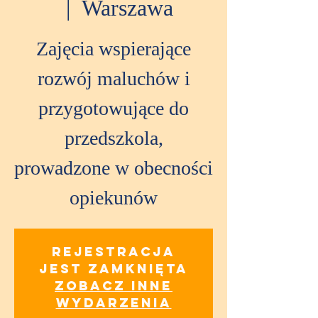
  |  
Warszawa
Zajęcia wspierające
rozwój maluchów i
przygotowujące do
przedszkola,
prowadzone w obecności
opiekunów
Rejestracja
jest zamknięta
Zobacz inne
wydarzenia