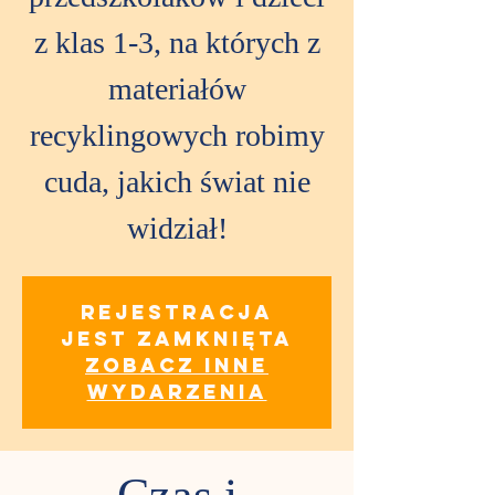
z klas 1-3, na których z
materiałów
recyklingowych robimy
cuda, jakich świat nie
widział!
Rejestracja
jest zamknięta
Zobacz inne
wydarzenia