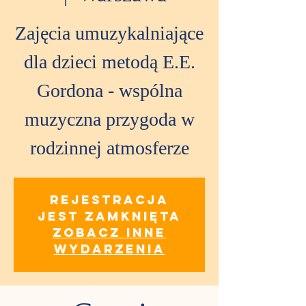
Zajęcia umuzykalniające
dla dzieci metodą E.E.
Gordona - wspólna
muzyczna przygoda w
rodzinnej atmosferze
Rejestracja
jest zamknięta
Zobacz inne
wydarzenia