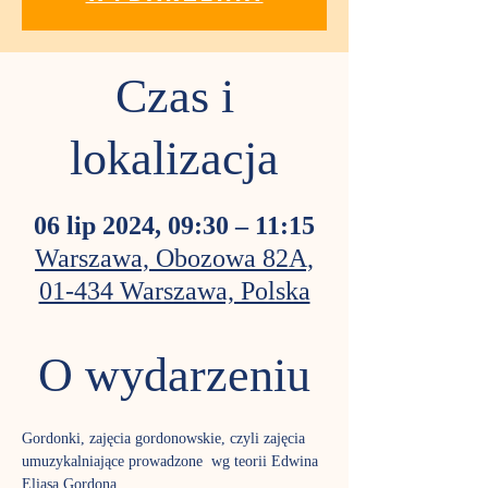
Czas i
lokalizacja
06 lip 2024, 09:30 – 11:15
Warszawa, Obozowa 82A,
01-434 Warszawa, Polska
O wydarzeniu
Gordonki, zajęcia gordonowskie, czyli zajęcia 
umuzykalniające prowadzone  wg teorii Edwina 
Eliasa Gordona