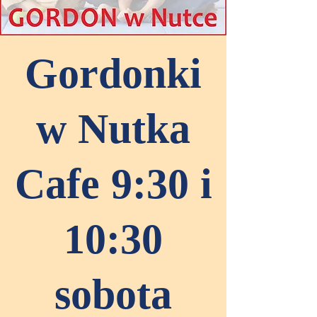
Gordonki
w Nutka
Cafe 9:30 i
10:30
sobota