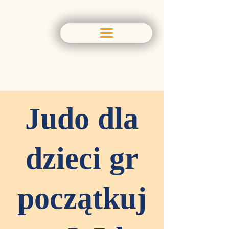
Judo dla
dzieci gr
początkuj