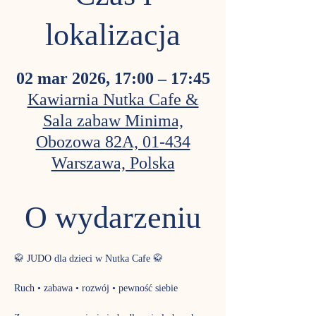
lokalizacja
02 mar 2026, 17:00 – 17:45
Kawiarnia Nutka Cafe &
Sala zabaw Minima,
Obozowa 82A, 01-434
Warszawa, Polska
O wydarzeniu
🥋 JUDO dla dzieci w Nutka Cafe 🥋
Ruch • zabawa • rozwój • pewność siebie