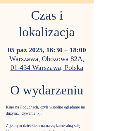
Czas i
lokalizacja
05 paź 2025, 16:30 – 18:00
Warszawa, Obozowa 82A,
01-434 Warszawa, Polska
O wydarzeniu
Kino na Poduchach, czyli wspólne oglądanie na 
dużym... dywanie :-). 
Z jednym dzieckiem na naszą kameralną salę 