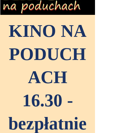
KINO NA
PODUCH
ACH
16.30 -
bezpłatnie