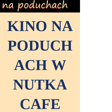
KINO NA
PODUCH
ACH W
NUTKA
CAFE