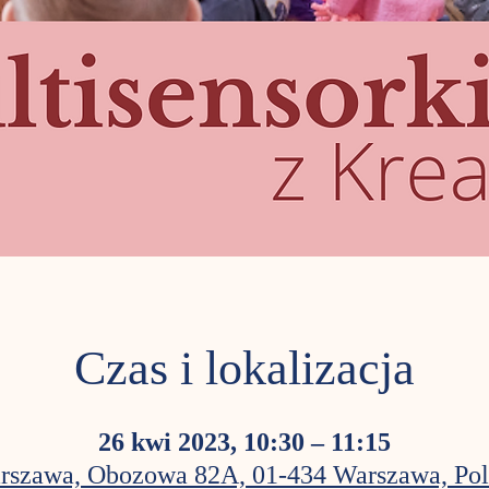
Czas i lokalizacja
26 kwi 2023, 10:30 – 11:15
rszawa, Obozowa 82A, 01-434 Warszawa, Pol