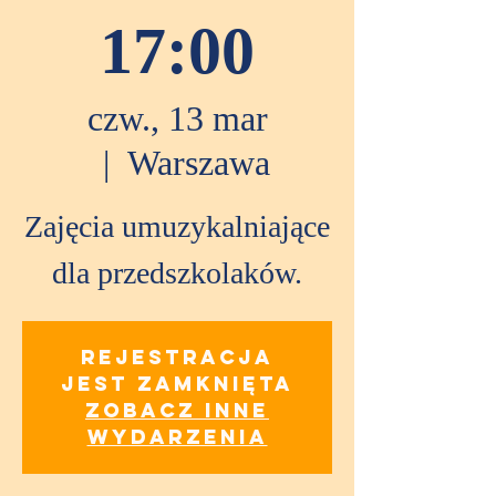
17:00
czw., 13 mar
  |  
Warszawa
Zajęcia umuzykalniające
dla przedszkolaków.
Rejestracja
jest zamknięta
Zobacz inne
wydarzenia