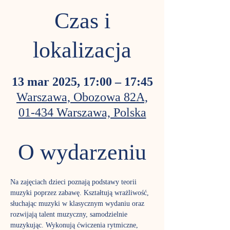
Czas i
lokalizacja
13 mar 2025, 17:00 – 17:45
Warszawa, Obozowa 82A,
01-434 Warszawa, Polska
O wydarzeniu
Na zajęciach dzieci poznają podstawy teorii 
muzyki poprzez zabawę. Kształtują wrażliwość, 
słuchając muzyki w klasycznym wydaniu oraz 
rozwijają talent muzyczny, samodzielnie 
muzykując. Wykonują ćwiczenia rytmiczne, 