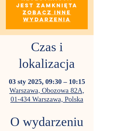
jest zamknięta
Zobacz inne
wydarzenia
Czas i
lokalizacja
03 sty 2025, 09:30 – 10:15
Warszawa, Obozowa 82A,
01-434 Warszawa, Polska
O wydarzeniu