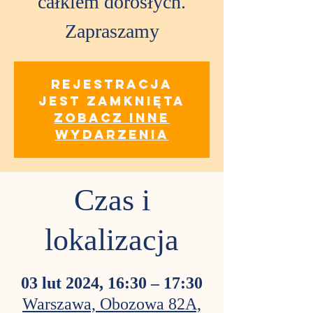
całkiem dorosłych.
Zapraszamy
Rejestracja
jest zamknięta
Zobacz inne
wydarzenia
Czas i
lokalizacja
03 lut 2024, 16:30 – 17:30
Warszawa, Obozowa 82A,