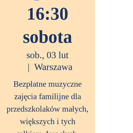
16:30
sobota
sob., 03 lut
  |  
Warszawa
Bezpłatne muzyczne
zajęcia familijne dla
przedszkolaków małych,
większych i tych