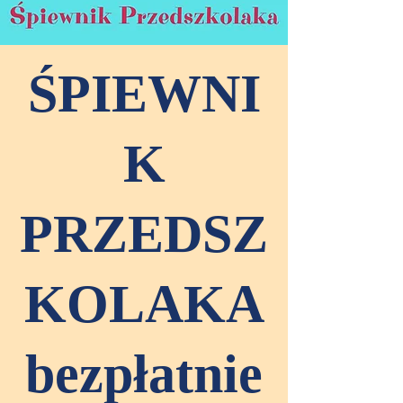
ŚPIEWNI
K
PRZEDSZ
KOLAKA
bezpłatnie