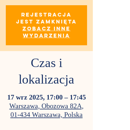
Rejestracja
jest zamknięta
Zobacz inne
wydarzenia
Czas i
lokalizacja
17 wrz 2025, 17:00 – 17:45
Warszawa, Obozowa 82A,
01-434 Warszawa, Polska